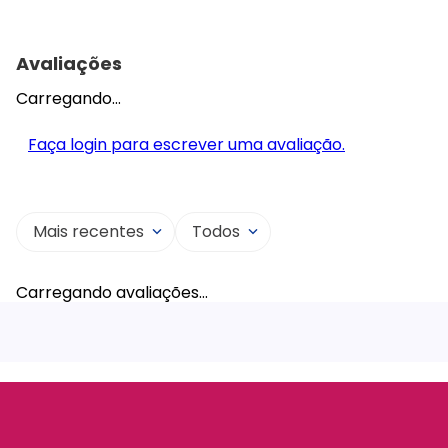
Avaliações
Carregando…
Faça login para escrever uma avaliação.
Mais recentes
Todos
Carregando avaliações…