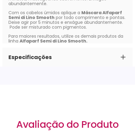
abundantemente.
Com os cabelos úmidos aplique a
Máscara Alfaparf
Semi di Lino Smooth
por todo comprimento e pontas.
Deixe agir por 5 minutos e enxágue abundantemente.
Pode ser misturado com pigmentos.
Para maiores resultados, utilize os demais produtos da
linha
Alfaparf Semi di Lino Smooth.
Especificações
Avaliação do Produto