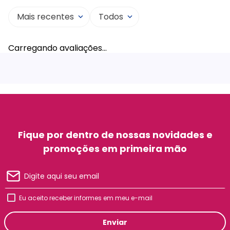
Mais recentes
Todos
Carregando avaliações…
Fique por dentro de nossas novidades e
promoções em primeira mão
Eu aceito receber informes em meu e-mail
Enviar