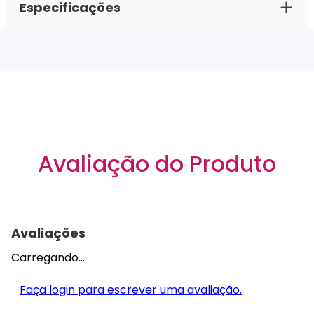
Especificações
Avaliação do Produto
Avaliações
Carregando…
Faça login para escrever uma avaliação.