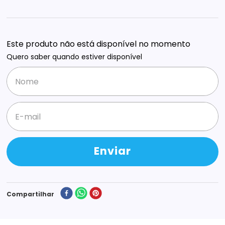
Este produto não está disponível no momento
Quero saber quando estiver disponível
Enviar
Compartilhar