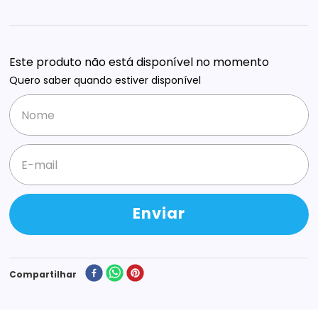
Este produto não está disponível no momento
Quero saber quando estiver disponível
Enviar
Compartilhar