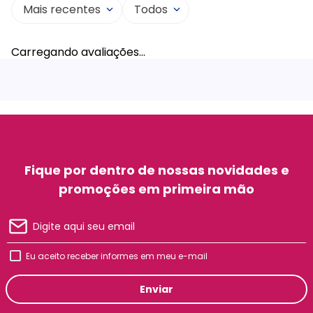
Mais recentes
Todos
Carregando avaliações…
Fique por dentro de nossas novidades e
promoções em primeira mão
Eu aceito receber informes em meu e-mail
Enviar