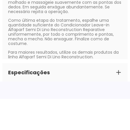
molhado e massageie suavemente com as pontas dos
dedos. Em seguida enxágue abundantemente. Se
necessário repita a operação.
Como última etapa do tratamento, espalhe uma
quantidade suficiente do Condicionador Leave-in
Alfaparf Semi Di Lino Reconstruction Reparative
uniformemente, por todo o comprimento e pontas,
mecha a mecha. Não enxaguar. Finalize como de
costume.
Para maiores resultados, utilize os demais produtos da
linha Alfaparf Semi Di Lino Reconstruction.
Especificações