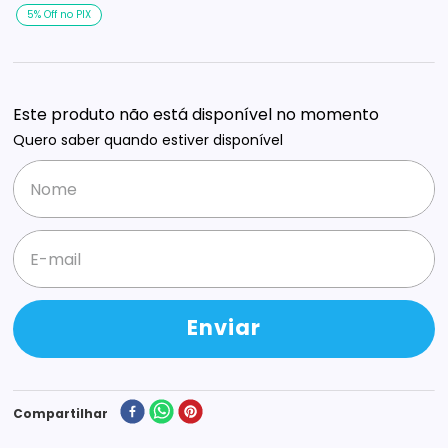
5% Off no PIX
Este produto não está disponível no momento
Quero saber quando estiver disponível
Enviar
Compartilhar