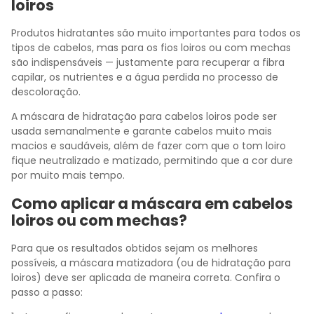
loiros
Produtos hidratantes são muito importantes para todos os
tipos de cabelos, mas para os fios loiros ou com mechas
são indispensáveis — justamente para recuperar a fibra
capilar, os nutrientes e a água perdida no processo de
descoloração.
A máscara de hidratação para cabelos loiros pode ser
usada semanalmente e garante cabelos muito mais
macios e saudáveis, além de fazer com que o tom loiro
fique neutralizado e matizado, permitindo que a cor dure
por muito mais tempo.
Como aplicar a máscara em cabelos
loiros ou com mechas?
Para que os resultados obtidos sejam os melhores
possíveis, a máscara matizadora (ou de hidratação para
loiros) deve ser aplicada de maneira correta. Confira o
passo a passo: