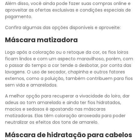
Além disso, você ainda pode fazer suas compras online e
aproveitar as ofertas exclusivas e condições especiais de
pagamento.
Confira algumas das opções disponíveis e aproveite:
Máscara matizadora
Logo após a coloração ou o retoque da cor, os fios loiros
ficam lindos e com um aspecto maravilhoso, porém, com
o passar do tempo a cor tende a desbotar, por conta das
lavagens. O uso de secador, chapinha e outros fatores
externos, como a poluição, também contribuem para fios
sem vida e amarelados.
A melhor opção para recuperar a vivacidade do loiro, dar
adeus ao tom amarelado e ainda ter fios hidratados,
macios e sedosos é apostando nas máscaras
matizadoras. Elas têm coloração arroxeada para poder
neutralizar os efeitos dos tons de amarelo.
Máscara de hidratação para cabelos