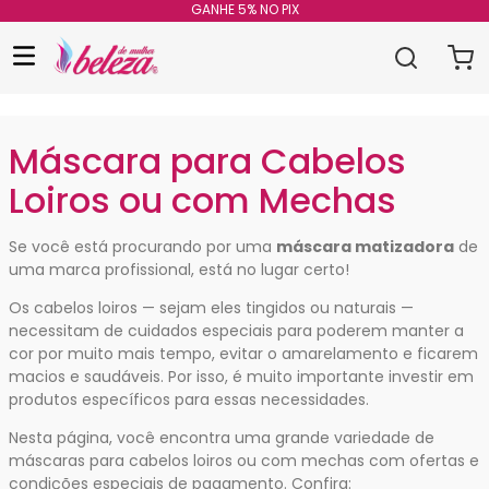
GANHE 5% NO PIX
Máscara para Cabelos
Loiros ou com Mechas
Se você está procurando por uma
máscara matizadora
de
uma marca profissional, está no lugar certo!
Os cabelos loiros — sejam eles tingidos ou naturais —
necessitam de cuidados especiais para poderem manter a
cor por muito mais tempo, evitar o amarelamento e ficarem
macios e saudáveis. Por isso, é muito importante investir em
produtos específicos para essas necessidades.
Nesta página, você encontra uma grande variedade de
máscaras para cabelos loiros ou com mechas com ofertas e
condições especiais de pagamento. Confira: