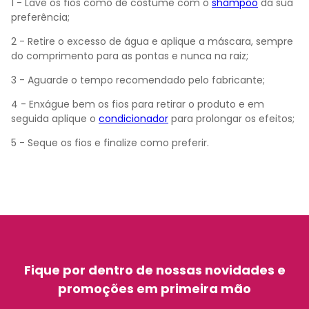
1 - Lave os fios como de costume com o
shampoo
da sua
preferência;
2 - Retire o excesso de água e aplique a máscara, sempre
do comprimento para as pontas e nunca na raiz;
3 - Aguarde o tempo recomendado pelo fabricante;
4 - Enxágue bem os fios para retirar o produto e em
seguida aplique o
condicionador
para prolongar os efeitos;
5 - Seque os fios e finalize como preferir.
Fique por dentro de nossas novidades e
promoções em primeira mão