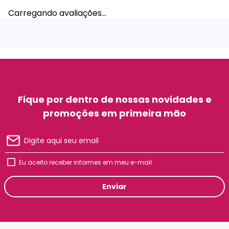
Carregando avaliações…
Fique por dentro de nossas novidades e
promoções em primeira mão
Eu aceito receber informes em meu e-mail
Enviar