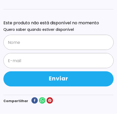
Este produto não está disponível no momento
Quero saber quando estiver disponível
Enviar
Compartilhar