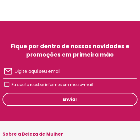
Fique por dentro de nossas novidades e
promoções em primeira mão
Eu aceito receber informes em meu e-mail
Enviar
Sobre a Beleza de Mulher