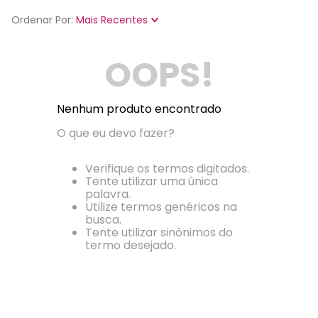
Ordenar Por
Mais Recentes
OOPS!
Nenhum produto encontrado
O que eu devo fazer?
Verifique os termos digitados.
Tente utilizar uma única
palavra.
Utilize termos genéricos na
busca.
Tente utilizar sinônimos do
termo desejado.