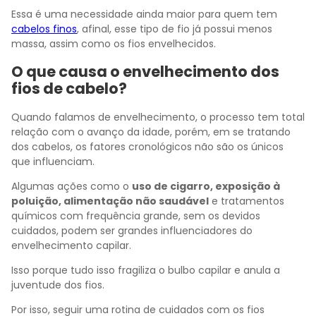
Essa é uma necessidade ainda maior para quem tem
cabelos finos
, afinal, esse tipo de fio já possui menos
massa, assim como os fios envelhecidos.
O que causa o envelhecimento dos
fios de cabelo?
Quando falamos de envelhecimento, o processo tem total
relação com o avanço da idade, porém, em se tratando
dos cabelos, os fatores cronológicos não são os únicos
que influenciam.
Algumas ações como o
uso de cigarro, exposição à
poluição, alimentação não saudável
e tratamentos
químicos com frequência grande, sem os devidos
cuidados, podem ser grandes influenciadores do
envelhecimento capilar.
Isso porque tudo isso fragiliza o bulbo capilar e anula a
juventude dos fios.
Por isso, seguir uma rotina de cuidados com os fios