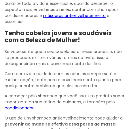
durante toda a vida é essencial e, quando perceber o
aspecto mais envelhecido neles, contar com shampoos,
condicionadores e
máscaras antienvelhecimento
é
essencial!
Tenha cabelos jovens e saudáveis
com a Beleza de Mulher!
Se você sente que o seu cabelo está nesse processo, não
se preocupe, existem várias formas de evitar isso e
delongar ainda mais o envelhecimento dos fios.
Com certeza o cuidado com os cabelos sempre será a
melhor opção, tanto para o envelhecimento quanto para
qualquer outro problema que eles possam ter.
A começar pelo shampoo que você usa, um produto super
importante na sua rotina de cuidados, e também pelo
condicionador
.
O uso de um shampoo antienvelhecimento pode ajudar a
prevenir de maneira efetiva essa perda de massa,