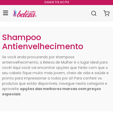
GANHE 5% NO PIX
Shampoo
Antienvelhecimento
Se você anda procurando por shampoos
antienvelhecimento, a Beleza de Mulher é o lugar ideal para
você! Aqui você vai encontrar opções que farão com que o
seu cabelo fique muito mais jovem, cheio de vida e saúde e
pronto para impressionar a todos por aí! Para conferir os
produtos que estão disponíveis, navegue nesta categoria e
aproveite
opções das melhores marcas com preços
especiais
: