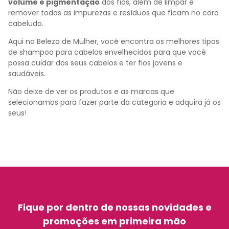
volume e pigmentação
dos fios, além de limpar e
remover todas as impurezas e resíduos que ficam no coro
cabeludo.
Aqui na Beleza de Mulher, você encontra os melhores tipos
de shampoo para cabelos envelhecidos para que você
possa cuidar dos seus cabelos e ter fios jovens e
saudáveis.
Não deixe de ver os produtos e as marcas que
selecionamos para fazer parte da categoria e adquira já os
seus!
Fique por dentro de nossas novidades e
promoções em primeira mão