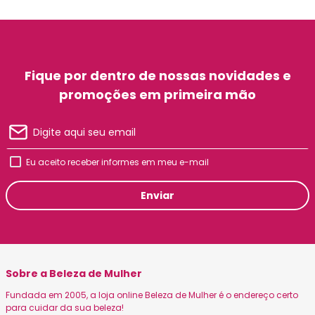
Fique por dentro de nossas novidades e
promoções em primeira mão
Eu aceito receber informes em meu e-mail
Enviar
Sobre a Beleza de Mulher
Fundada em 2005, a loja online Beleza de Mulher é o endereço certo
para cuidar da sua beleza!