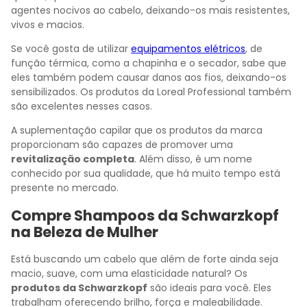
agentes nocivos ao cabelo, deixando-os mais resistentes,
vivos e macios.
Se você gosta de utilizar
equipamentos elétricos
, de
função térmica, como a chapinha e o secador, sabe que
eles também podem causar danos aos fios, deixando-os
sensibilizados. Os produtos da Loreal Professional também
são excelentes nesses casos.
A suplementação capilar que os produtos da marca
proporcionam são capazes de promover uma
revitalização completa
. Além disso, é um nome
conhecido por sua qualidade, que há muito tempo está
presente no mercado.
Compre Shampoos da Schwarzkopf
na Beleza de Mulher
Está buscando um cabelo que além de forte ainda seja
macio, suave, com uma elasticidade natural? Os
produtos da Schwarzkopf
são ideais para você. Eles
trabalham oferecendo brilho, força e maleabilidade.