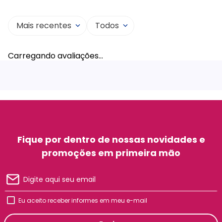
Mais recentes
Todos
Carregando avaliações…
Fique por dentro de nossas novidades e
promoções em primeira mão
Eu aceito receber informes em meu e-mail