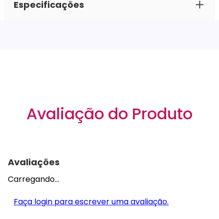
Especificações
Avaliação do Produto
Avaliações
Carregando…
Faça login para escrever uma avaliação.