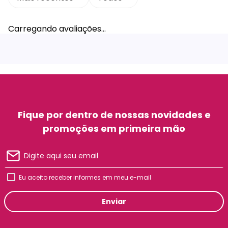
Carregando avaliações…
Fique por dentro de nossas novidades e
promoções em primeira mão
Eu aceito receber informes em meu e-mail
Enviar